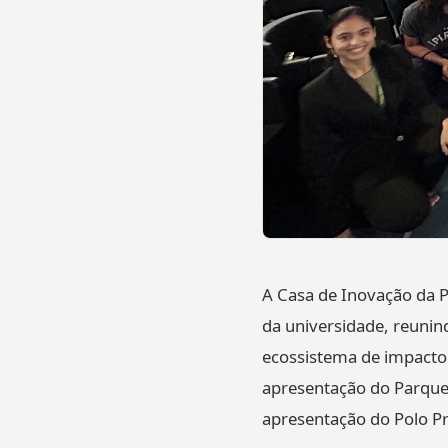
A Casa de Inovação da P
da universidade, reunind
ecossistema de impacto
apresentação do Parque 
apresentação do Polo Pr