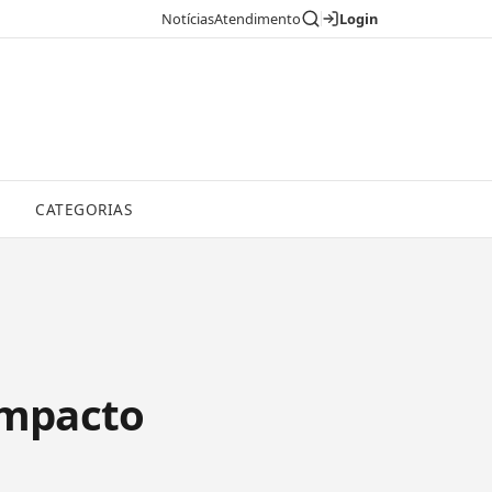
Notícias
Atendimento
Login
CATEGORIAS
Impacto