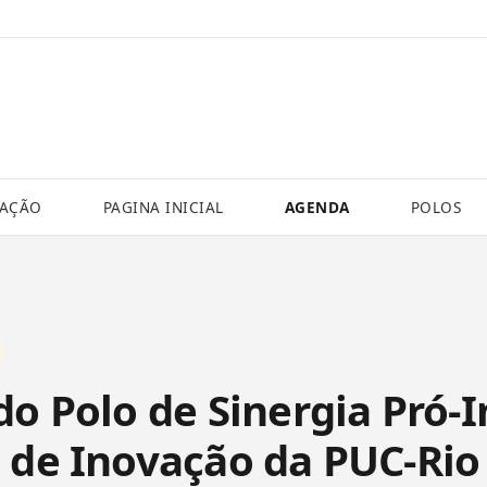
VAÇÃO
PAGINA INICIAL
AGENDA
POLOS
do Polo de Sinergia Pró-
 de Inovação da PUC-Rio