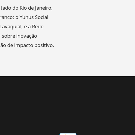
tado do Rio de Janeiro,
ranco; o Yunus Social
Lavaquial; e a Rede
s sobre inovação
ão de impacto positivo.