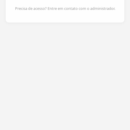
Precisa de acesso? Entre em contato com o administrador.