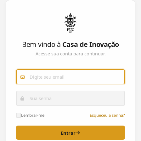
Bem-vindo à
Casa de Inovação
Acesse sua conta para continuar.
Lembrar-me
Esqueceu a senha?
Entrar