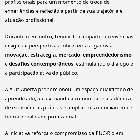
profissionais para um momento de troca de
experiências e reflexão a partir de sua trajetória e
atuação profissional.
Durante o encontro, Leonardo compartilhou vivências,
insights e perspectivas sobre temas ligados à
inovação
,
estratégia
,
mercado
,
empreendedorismo
e
desafios contemporâneos
, estimulando o diálogo e
a participação ativa do público.
A Aula Aberta proporcionou um espaço qualificado de
aprendizado, aproximando a comunidade acadêmica
de experiências práticas e ampliando a conexão entre
teoria e realidade profissional.
A iniciativa reforça o compromisso da PUC-Rio em