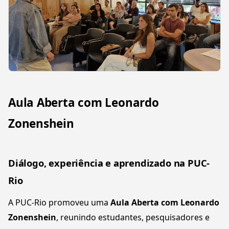
Aula Aberta com Leonardo
Zonenshein
Diálogo, experiência e aprendizado na PUC-
Rio
A PUC-Rio promoveu uma
Aula Aberta com Leonardo
Zonenshein
, reunindo estudantes, pesquisadores e