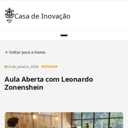
Casa de Inovação
Voltar para a Home
14 de janeiro, 2026
DESTAQUE
Aula Aberta com Leonardo
Zonenshein