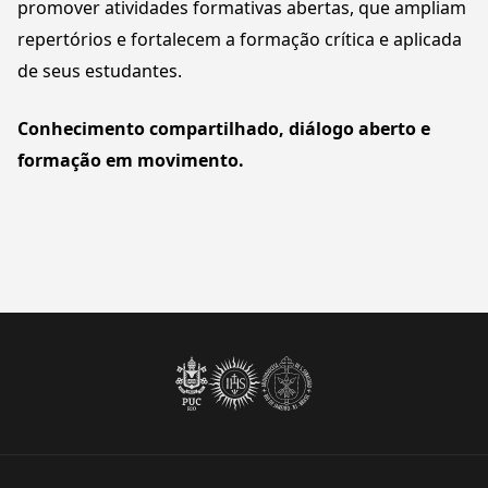
promover atividades formativas abertas, que ampliam
repertórios e fortalecem a formação crítica e aplicada
de seus estudantes.
Conhecimento compartilhado, diálogo aberto e
formação em movimento.