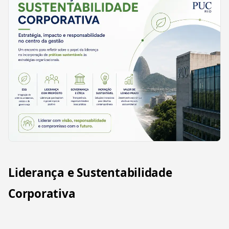
Liderança e Sustentabilidade
Corporativa