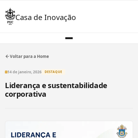
Casa de Inovação
Voltar para a Home
14 de janeiro, 2026
DESTAQUE
Liderança e sustentabilidade
corporativa