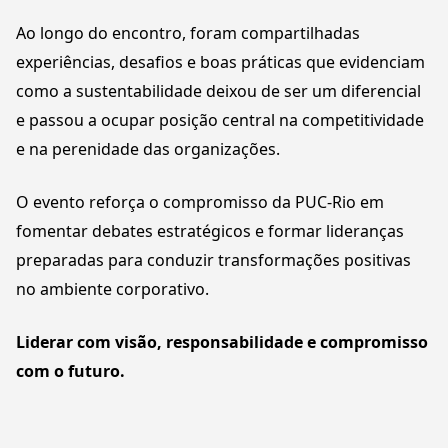
Ao longo do encontro, foram compartilhadas
experiências, desafios e boas práticas que evidenciam
como a sustentabilidade deixou de ser um diferencial
e passou a ocupar posição central na competitividade
e na perenidade das organizações.
O evento reforça o compromisso da PUC-Rio em
fomentar debates estratégicos e formar lideranças
preparadas para conduzir transformações positivas
no ambiente corporativo.
Liderar com visão, responsabilidade e compromisso
com o futuro.