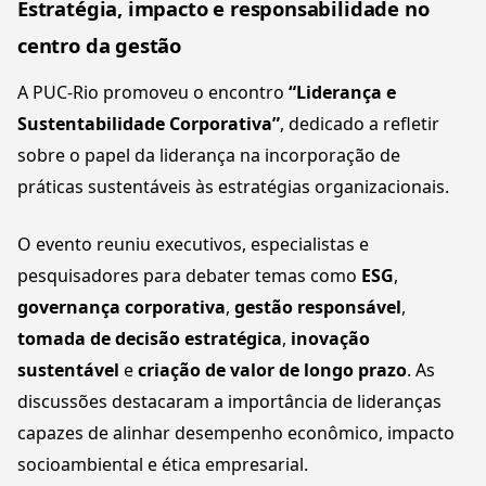
Estratégia, impacto e responsabilidade no
centro da gestão
A PUC-Rio promoveu o encontro
“Liderança e
Sustentabilidade Corporativa”
, dedicado a refletir
sobre o papel da liderança na incorporação de
práticas sustentáveis às estratégias organizacionais.
O evento reuniu executivos, especialistas e
pesquisadores para debater temas como
ESG
,
governança corporativa
,
gestão responsável
,
tomada de decisão estratégica
,
inovação
sustentável
e
criação de valor de longo prazo
. As
discussões destacaram a importância de lideranças
capazes de alinhar desempenho econômico, impacto
socioambiental e ética empresarial.