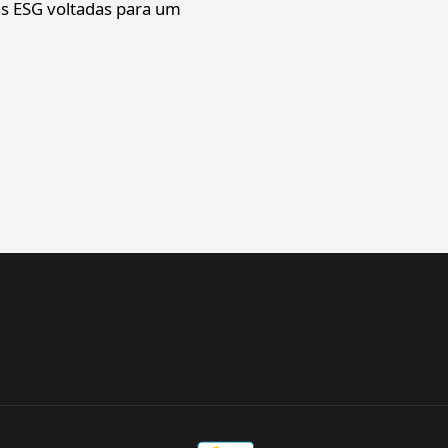
as ESG voltadas para um