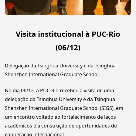
Visita institucional à PUC-Rio
(06/12)
Delegação da Tsinghua University e da Tsinghua
Shenzhen International Graduate School
No dia
06/12
, a PUC-Rio recebeu a visita de uma
delegação da
Tsinghua University
e da
Tsinghua
Shenzhen International Graduate School (SIGS)
, em
um encontro voltado ao fortalecimento de laços
acadêmicos e à construção de oportunidades de
cooperação internacional.