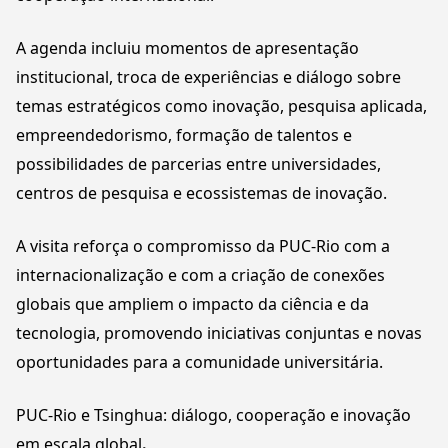
A agenda incluiu momentos de apresentação
institucional, troca de experiências e diálogo sobre
temas estratégicos como
inovação
,
pesquisa aplicada
,
empreendedorismo
,
formação de talentos
e
possibilidades de
parcerias entre universidades,
centros de pesquisa e ecossistemas de inovação
.
A visita reforça o compromisso da PUC-Rio com a
internacionalização e com a criação de conexões
globais que ampliem o impacto da ciência e da
tecnologia, promovendo iniciativas conjuntas e novas
oportunidades para a comunidade universitária.
PUC-Rio e Tsinghua: diálogo, cooperação e inovação
em escala global
.