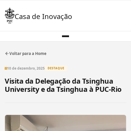
Casa de Inovação
Voltar para a Home
10 de dezembro, 2025
DESTAQUE
Visita da Delegação da Tsinghua
University e da Tsinghua à PUC-Rio